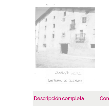
Descripción completa
Com