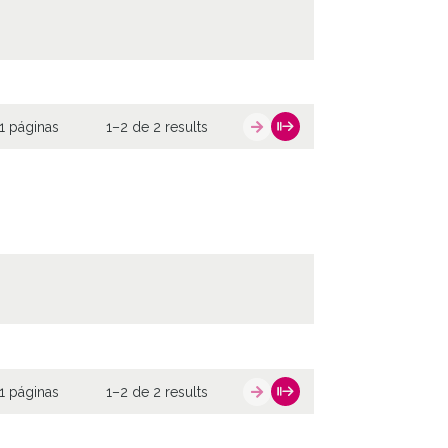
1 páginas
1–2 de 2 results
1 páginas
1–2 de 2 results