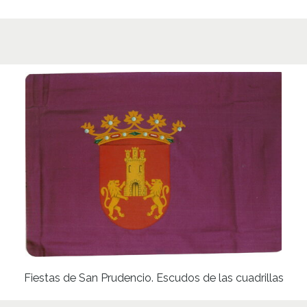
Fiestas de San Prudencio. Escudos de las cuadrillas