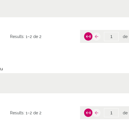
Results:
1–2 de 2
de 
zu
Results:
1–2 de 2
de 