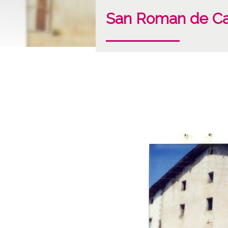
San Roman de C