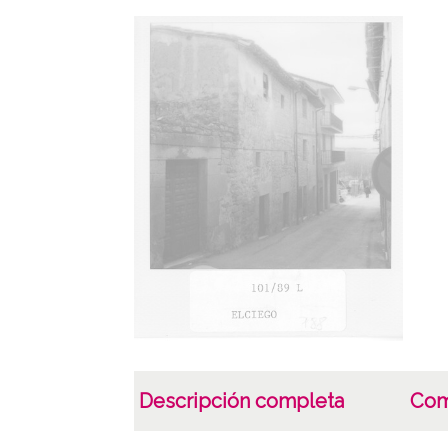
Descripción completa
Com