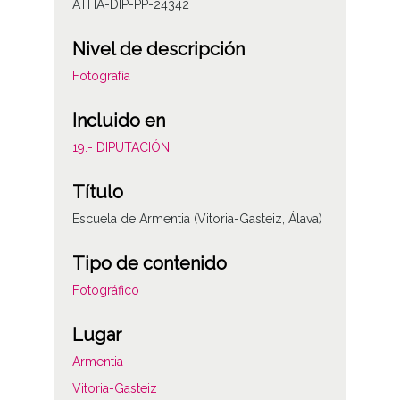
ATHA-DIP-PP-24342
Nivel de descripción
Fotografía
Incluido en
19.- DIPUTACIÓN
Título
Escuela de Armentia (Vitoria-Gasteiz, Álava)
Tipo de contenido
Fotográfico
Lugar
Armentia
Vitoria-Gasteiz