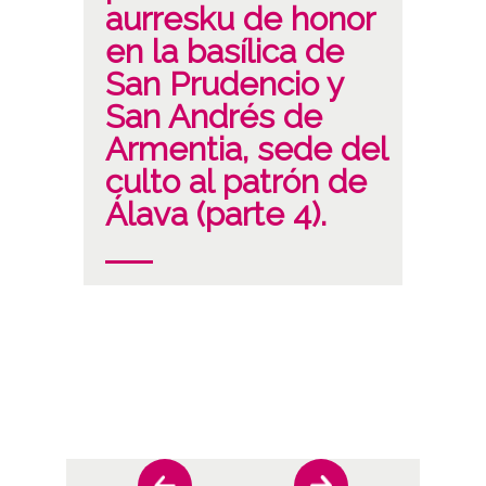
aurresku de honor
en la basílica de
San Prudencio y
San Andrés de
Armentia, sede del
culto al patrón de
Álava (parte 4).