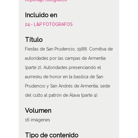
Incluido en
24.- L&P FOTÓGRAFOS
Título
Fiestas de San Prudencio, 1988. Comitiva de
autoridades por las campas de Armentia
(parte 2). Autoridades presenciando el
aurresku de honor en la basílica de San
Prudencio y San Andrés de Armentia, sede
del culto al patrón de Álava (parte 4).
Volumen
16 imágenes
Tipo de contenido