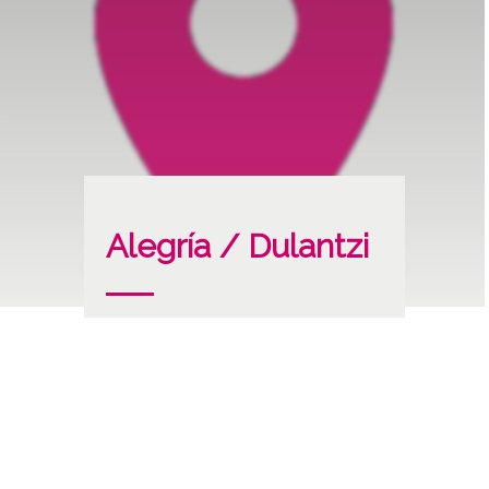
Alegría / Dulantzi