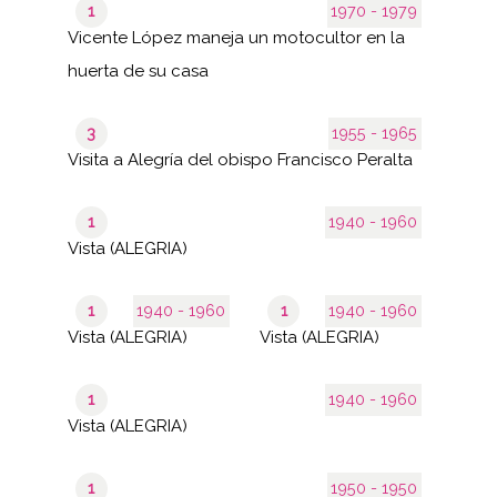
1
1970 - 1979
Vicente López maneja un motocultor en la
huerta de su casa
3
1955 - 1965
Visita a Alegría del obispo Francisco Peralta
1
1940 - 1960
Vista (ALEGRIA)
1
1940 - 1960
1
1940 - 1960
Vista (ALEGRIA)
Vista (ALEGRIA)
1
1940 - 1960
Vista (ALEGRIA)
1
1950 - 1950