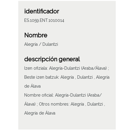
identificador
ES.1059.ENT.1010014
Nombre
Alegría / Dulantzi
descripción general
Izen ofiziala: Alegría-Dulantzi (Araba/Álava) ;
Beste izen batzuk: Alegría , Dulantzi , Alegría
de Álava
Nombre oficial: Alegría-Dulantzi (Araba/
Álava) ; Otros nombres: Alegría , Dulantzi ,
Alegría de Álava