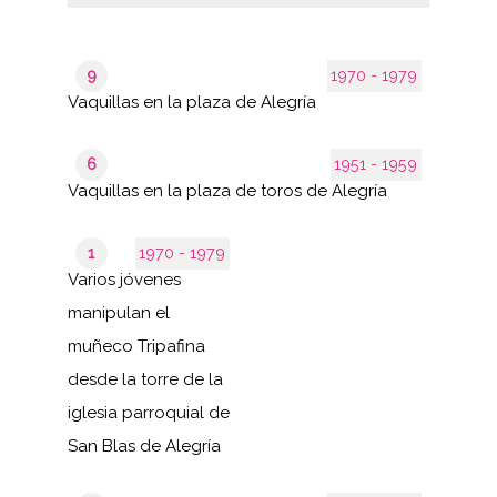
9
1970 - 1979
Vaquillas en la plaza de Alegría
6
1951 - 1959
Vaquillas en la plaza de toros de Alegría
1
1970 - 1979
Varios jóvenes
manipulan el
muñeco Tripafina
desde la torre de la
iglesia parroquial de
San Blas de Alegría