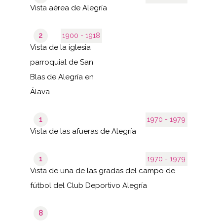
Vista aérea de Alegría
2
1900 - 1918
Vista de la iglesia
parroquial de San
Blas de Alegría en
Álava
1
1970 - 1979
Vista de las afueras de Alegría
1
1970 - 1979
Vista de una de las gradas del campo de
fútbol del Club Deportivo Alegría
8