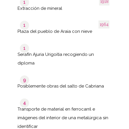
1918
1
Extracción de mineral
1964
1
Plaza del pueblo de Araia con nieve
1
Serafín Ajuria Urigoitia recogiendo un
diploma
9
Posiblemente obras del salto de Cabriana
4
Transporte de material en ferrocarril e
imágenes del interior de una metalúrgica sin
identificar