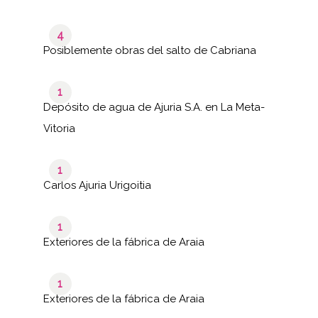
4
Posiblemente obras del salto de Cabriana
1
Depósito de agua de Ajuria S.A. en La Meta-
Vitoria
1
Carlos Ajuria Urigoitia
1
Exteriores de la fábrica de Araia
1
Exteriores de la fábrica de Araia