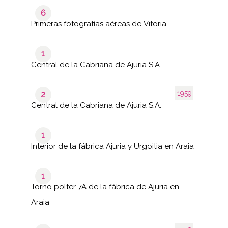
6
Primeras fotografías aéreas de Vitoria
1
Central de la Cabriana de Ajuria S.A.
1959
2
Central de la Cabriana de Ajuria S.A.
1
Interior de la fábrica Ajuria y Urgoitia en Araia
1
Torno polter 7A de la fábrica de Ajuria en
Araia