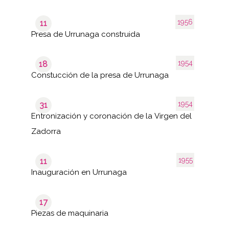
1956
11
Presa de Urrunaga construida
1954
18
Constucción de la presa de Urrunaga
1954
31
Entronización y coronación de la Virgen del
Zadorra
1955
11
Inauguración en Urrunaga
17
Piezas de maquinaria