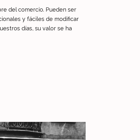
bre del comercio. Pueden ser
ionales y fáciles de modificar
estros días, su valor se ha