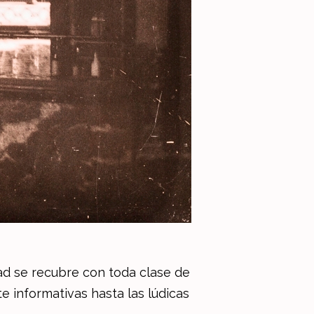
dad se recubre con toda clase de
e informativas hasta las lúdicas