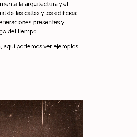
menta la arquitectura y el
 de las calles y los edificios;
 generaciones presentes y
go del tiempo.
ón, aquí podemos ver ejemplos