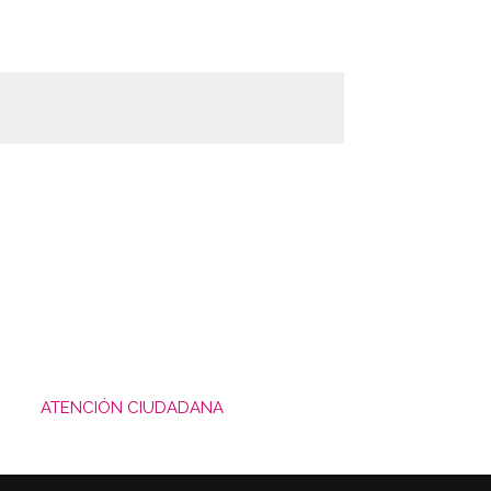
ATENCIÓN CIUDADANA