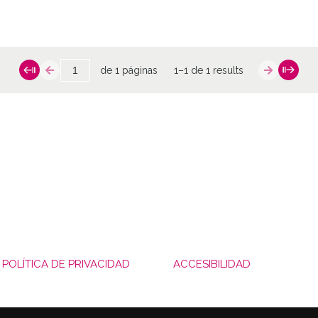
de 1 páginas
1–1 de 1 results
POLÍTICA DE PRIVACIDAD
ACCESIBILIDAD