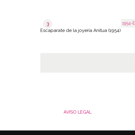
1954-E
3
Escaparate de la joyería Anitua (1954)
AVISO LEGAL