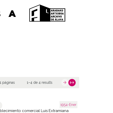
1 páginas
1–4 de 4 results
1954-Ener
blecimiento comercial Luis Extramiana