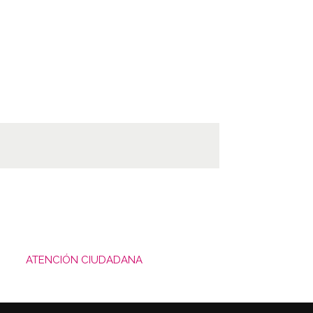
ATENCIÓN CIUDADANA