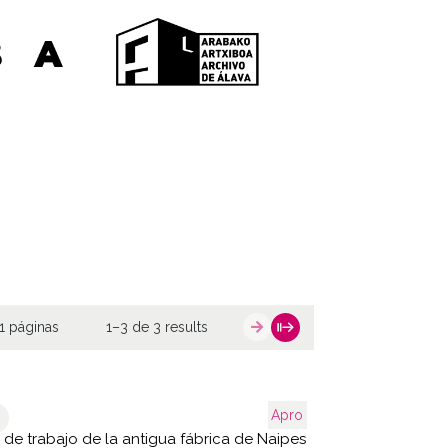
1 páginas
1–3 de 3 results
Apro
 de trabajo de la antigua fábrica de Naipes