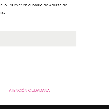
clio Fournier en el barrio de Adurza de
ia...
ATENCIÓN CIUDADANA