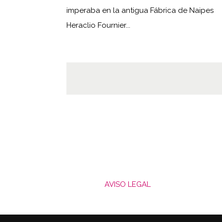
imperaba en la antigua Fábrica de Naipes
Heraclio Fournier...
AVISO LEGAL