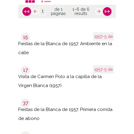
de 1
1–6 de 6
páginas
results
1957-5 de
15
Fiestas de la Blanca de 1957. Ambiente en la
calle
1957-5 de
17
Visita de Carmen Polo a la capilla de la
Virgen Blanca (1957)
37
Fiestas de la Blanca de 1957. Primera corrida
de abono