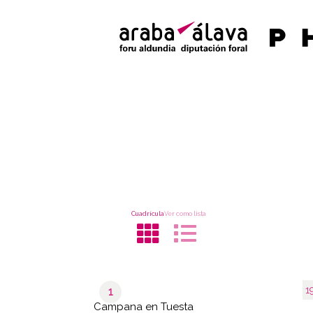
Cuadrícula
Ver como lista
1
1
Campana en Tuesta