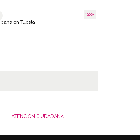
1988
pana en Tuesta
ATENCIÓN CIUDADANA