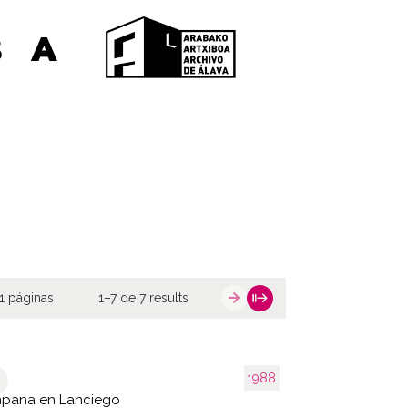
1 páginas
1–7 de 7 results
1988
pana en Lanciego