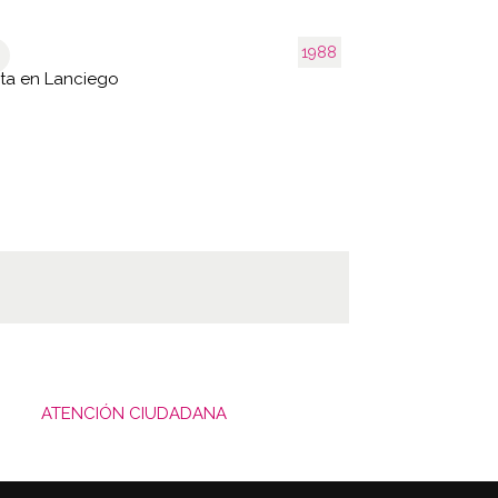
1988
ta en Lanciego
ATENCIÓN CIUDADANA