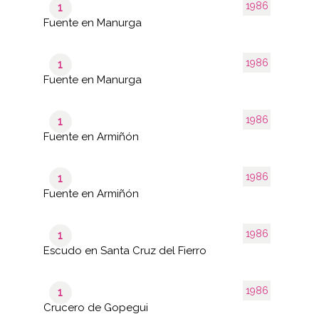
1986
1
Fuente en Manurga
1986
1
Fuente en Manurga
1986
1
Fuente en Armiñón
1986
1
Fuente en Armiñón
1986
1
Escudo en Santa Cruz del Fierro
1986
1
Crucero de Gopegui