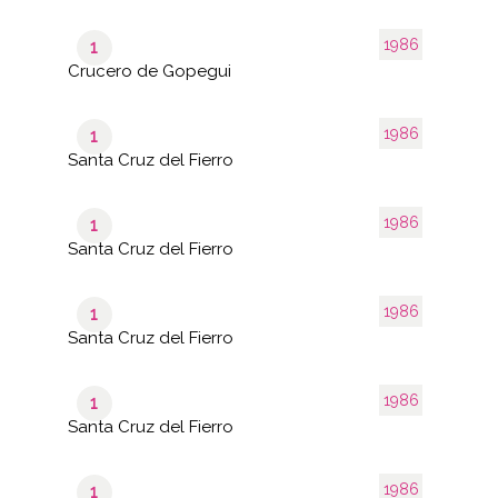
1986
1
Crucero de Gopegui
1986
1
Santa Cruz del Fierro
1986
1
Santa Cruz del Fierro
1986
1
Santa Cruz del Fierro
1986
1
Santa Cruz del Fierro
1986
1