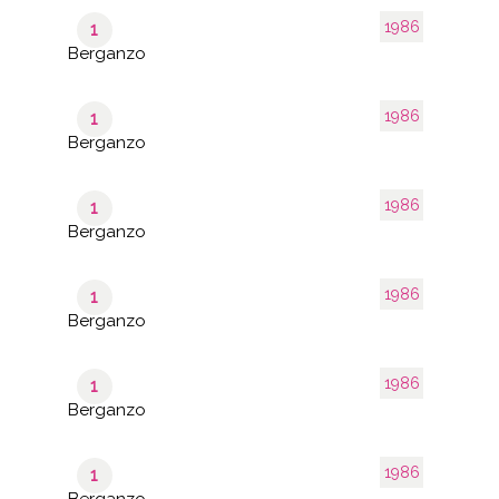
1986
1
Berganzo
1986
1
Berganzo
1986
1
Berganzo
1986
1
Berganzo
1986
1
Berganzo
1986
1
Berganzo