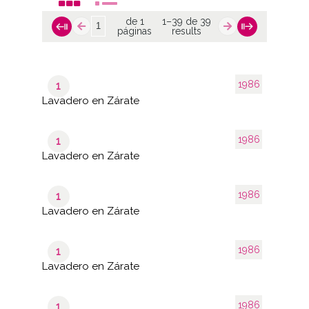
de 1
1–39 de 39
páginas
results
1986
1
Lavadero en Zárate
1986
1
Lavadero en Zárate
1986
1
Lavadero en Zárate
1986
1
Lavadero en Zárate
1986
1