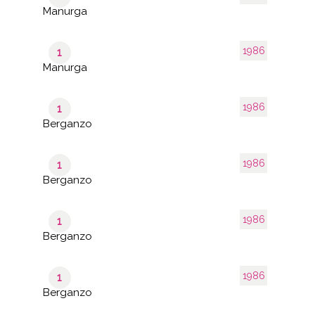
Manurga
1986
1
Manurga
1986
1
Berganzo
1986
1
Berganzo
1986
1
Berganzo
1986
1
Berganzo