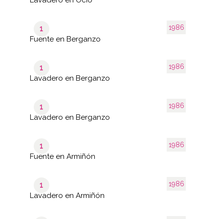
1986
1
Fuente en Berganzo
1986
1
Lavadero en Berganzo
1986
1
Lavadero en Berganzo
1986
1
Fuente en Armiñón
1986
1
Lavadero en Armiñón