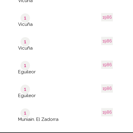
Vicuña
1986
1
Vicuña
1986
1
Vicuña
1986
1
Eguileor
1986
1
Eguileor
1986
1
Muniain. El Zadorra