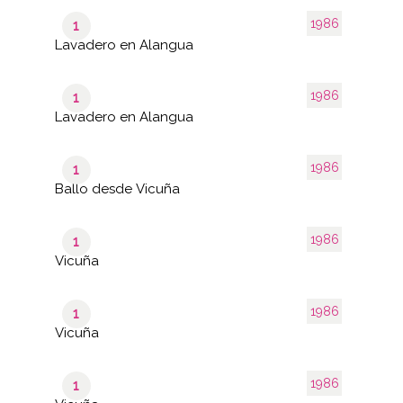
1986
1
Lavadero en Alangua
1986
1
Lavadero en Alangua
1986
1
Ballo desde Vicuña
1986
1
Vicuña
1986
1
Vicuña
1986
1