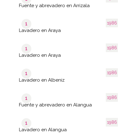
Fuente y abrevadero en Arrizala
1986
1
Lavadero en Araya
1986
1
Lavadero en Araya
1986
1
Lavadero en Albeniz
1986
1
Fuente y abrevadero en Alangua
1986
1
Lavadero en Alangua