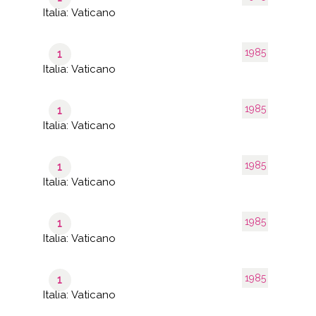
Italia: Vaticano
1985
1
Italia: Vaticano
1985
1
Italia: Vaticano
1985
1
Italia: Vaticano
1985
1
Italia: Vaticano
1985
1
Italia: Vaticano