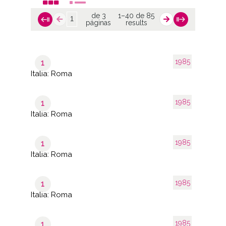
de 3
1–40 de 85
páginas
results
1985
1
Italia: Roma
1985
1
Italia: Roma
1985
1
Italia: Roma
1985
1
Italia: Roma
1985
1