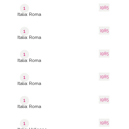
1985
1
Italia: Roma
1985
1
Italia: Roma
1985
1
Italia: Roma
1985
1
Italia: Roma
1985
1
Italia: Roma
1985
1