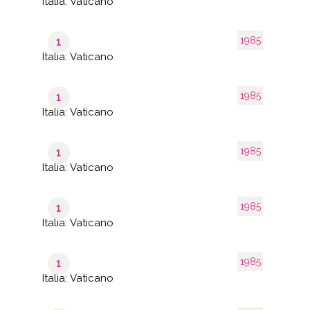
Italia: Vaticano
1985
1
Italia: Vaticano
1985
1
Italia: Vaticano
1985
1
Italia: Vaticano
1985
1
Italia: Vaticano
1985
1
Italia: Vaticano