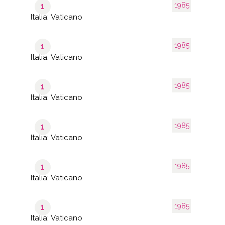
1985
1
Italia: Vaticano
1985
1
Italia: Vaticano
1985
1
Italia: Vaticano
1985
1
Italia: Vaticano
1985
1
Italia: Vaticano
1985
1
Italia: Vaticano