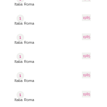
Italia: Roma
1985
1
Italia: Roma
1985
1
Italia: Roma
1985
1
Italia: Roma
1985
1
Italia: Roma
1985
1
Italia: Roma