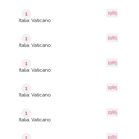
1985
1
Italia: Vaticano
1985
1
Italia: Vaticano
1985
1
Italia: Vaticano
1985
1
Italia: Vaticano
1985
1
Italia: Vaticano
1985
1