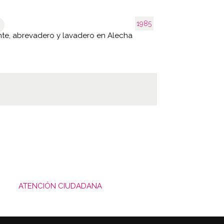
1985
te, abrevadero y lavadero en Alecha
ATENCIÓN CIUDADANA