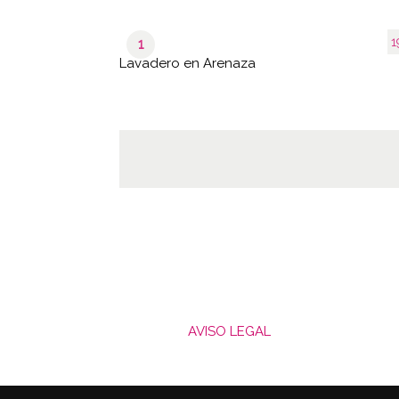
1
1
Lavadero en Arenaza
AVISO LEGAL