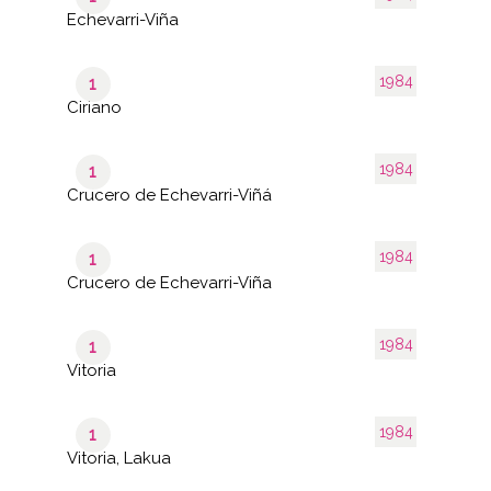
Echevarri-Viña
1984
1
Ciriano
1984
1
Crucero de Echevarri-Viñá
1984
1
Crucero de Echevarri-Viña
1984
1
Vitoria
1984
1
Vitoria, Lakua