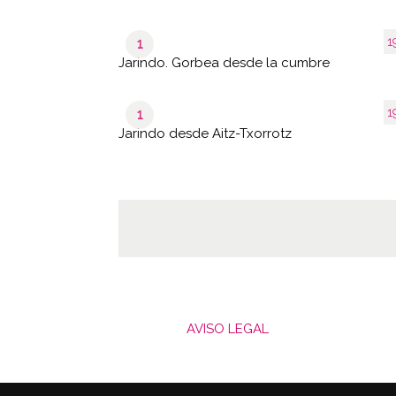
1
1
Jarindo. Gorbea desde la cumbre
1
1
Jarindo desde Aitz-Txorrotz
AVISO LEGAL