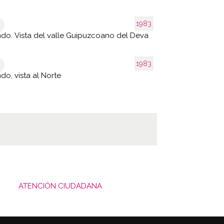
1983
ndo. Vista del valle Guipuzcoano del Deva
1983
ndo, vista al Norte
ATENCIÓN CIUDADANA