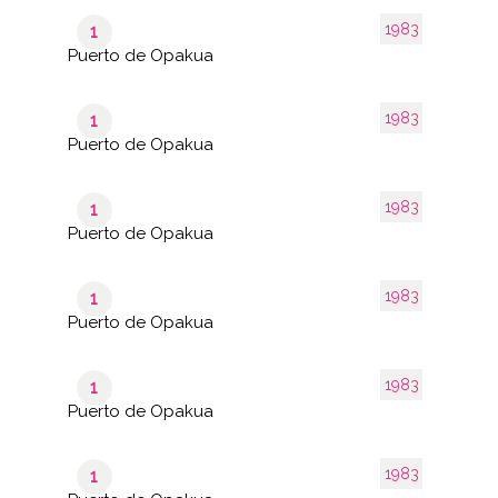
1983
1
Puerto de Opakua
1983
1
Puerto de Opakua
1983
1
Puerto de Opakua
1983
1
Puerto de Opakua
1983
1
Puerto de Opakua
1983
1