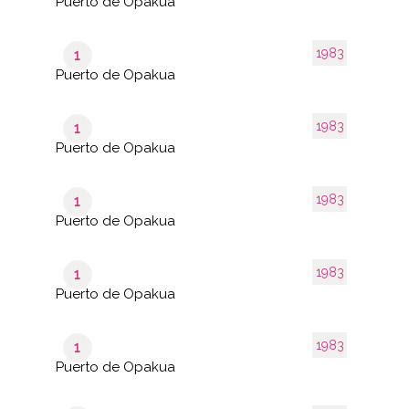
Puerto de Opakua
1983
1
Puerto de Opakua
1983
1
Puerto de Opakua
1983
1
Puerto de Opakua
1983
1
Puerto de Opakua
1983
1
Puerto de Opakua