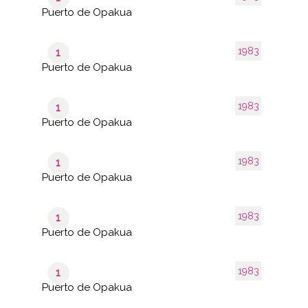
Puerto de Opakua
1983
1
Puerto de Opakua
1983
1
Puerto de Opakua
1983
1
Puerto de Opakua
1983
1
Puerto de Opakua
1983
1
Puerto de Opakua