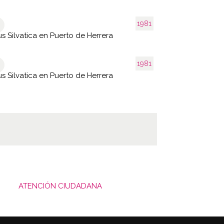
1981
s Silvatica en Puerto de Herrera
1981
s Silvatica en Puerto de Herrera
ATENCIÓN CIUDADANA