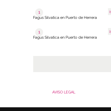
1
1
Fagus Silvatica en Puerto de Herrera
1
1
Fagus Silvatica en Puerto de Herrera
AVISO LEGAL