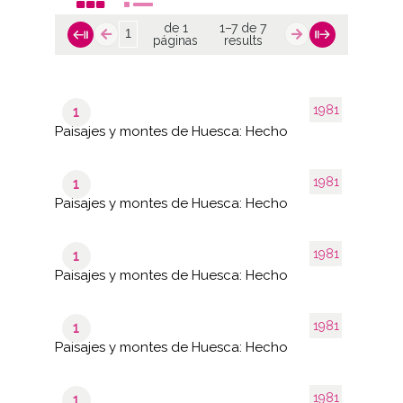
de 1
1–7 de 7
páginas
results
1981
1
Paisajes y montes de Huesca: Hecho
1981
1
Paisajes y montes de Huesca: Hecho
1981
1
Paisajes y montes de Huesca: Hecho
1981
1
Paisajes y montes de Huesca: Hecho
1981
1