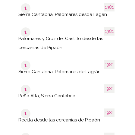
1981
1
Sierra Cantabria, Palomares desda Lagán
1981
1
Palomares y Cruz del Castillo desde las
cercanias de Pipaón
1981
1
Sierra Cantabria, Palomares de Lagrán
1981
1
Peña Alta, Sierra Cantabria
1981
1
Recilla desde las cercanias de Pipaón