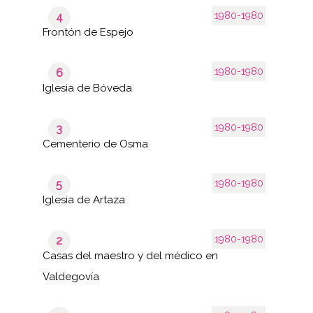
1980-1980
4
Frontón de Espejo
1980-1980
6
Iglesia de Bóveda
1980-1980
3
Cementerio de Osma
1980-1980
5
Iglesia de Artaza
1980-1980
2
Casas del maestro y del médico en
Valdegovía