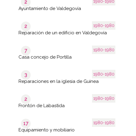
1980-1980
2
Ayuntamiento de Valdegovía
1980-1980
2
Reparación de un edificio en Valdegovía
1980-1980
7
Casa concejo de Portilla
1980-1980
3
Reparaciones en la iglesia de Guinea
1980-1980
2
Frontón de Labastida
1980-1980
17
Equipamiento y mobiliario