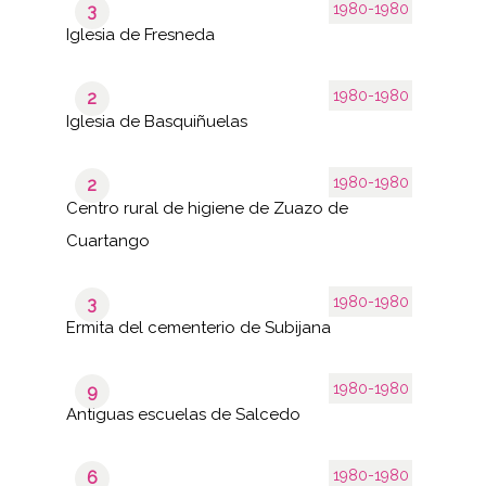
1980-1980
3
Iglesia de Fresneda
1980-1980
2
Iglesia de Basquiñuelas
1980-1980
2
Centro rural de higiene de Zuazo de
Cuartango
1980-1980
3
Ermita del cementerio de Subijana
1980-1980
9
Antiguas escuelas de Salcedo
1980-1980
6