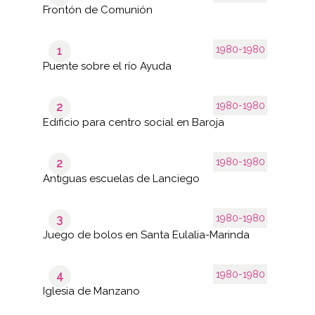
Frontón de Comunión
1980-1980
1
Puente sobre el río Ayuda
1980-1980
2
Edificio para centro social en Baroja
1980-1980
2
Antiguas escuelas de Lanciego
1980-1980
3
Juego de bolos en Santa Eulalia-Marinda
1980-1980
4
Iglesia de Manzano