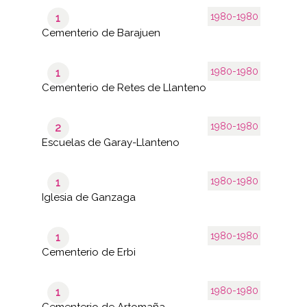
1980-1980
1
Cementerio de Barajuen
1980-1980
1
Cementerio de Retes de Llanteno
1980-1980
2
Escuelas de Garay-Llanteno
1980-1980
1
Iglesia de Ganzaga
1980-1980
1
Cementerio de Erbi
1980-1980
1
Cementerio de Artomaña