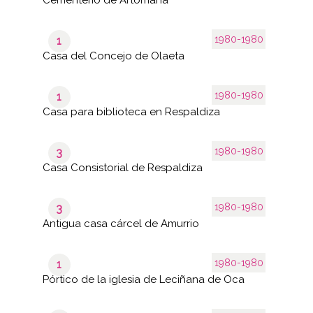
1980-1980
1
Casa del Concejo de Olaeta
1980-1980
1
Casa para biblioteca en Respaldiza
1980-1980
3
Casa Consistorial de Respaldiza
1980-1980
3
Antigua casa cárcel de Amurrio
1980-1980
1
Pórtico de la iglesia de Leciñana de Oca