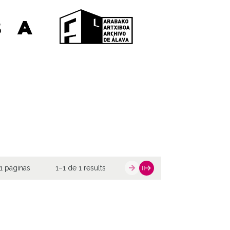
1 páginas
1–1 de 1 results