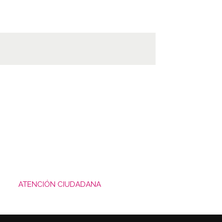
ATENCIÓN CIUDADANA