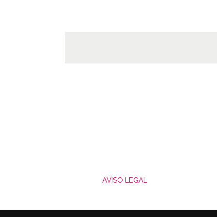
AVISO LEGAL