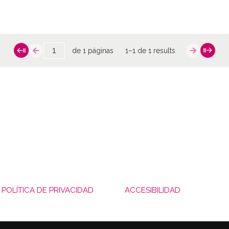
de 1 páginas
1–1 de 1 results
POLÍTICA DE PRIVACIDAD
ACCESIBILIDAD