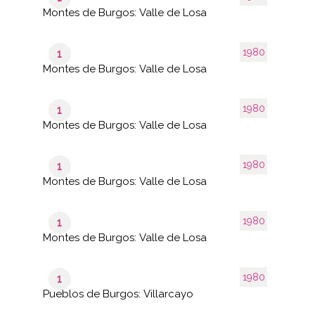
Montes de Burgos: Valle de Losa
1980
1
Montes de Burgos: Valle de Losa
1980
1
Montes de Burgos: Valle de Losa
1980
1
Montes de Burgos: Valle de Losa
1980
1
Montes de Burgos: Valle de Losa
1980
1
Pueblos de Burgos: Villarcayo