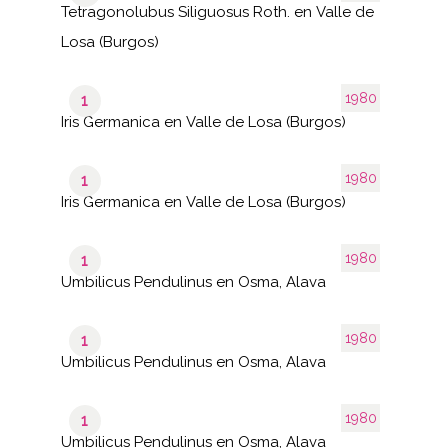
Tetragonolubus Siliguosus Roth. en Valle de
Losa (Burgos)
1980
1
Iris Germanica en Valle de Losa (Burgos)
1980
1
Iris Germanica en Valle de Losa (Burgos)
1980
1
Umbilicus Pendulinus en Osma, Alava
1980
1
Umbilicus Pendulinus en Osma, Alava
1980
1
Umbilicus Pendulinus en Osma, Alava