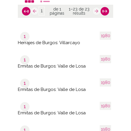
de 1
1–23 de 23
páginas
results
1980
1
Herrajes de Burgos: Villarcayo
1980
1
Ermitas de Burgos: Valle de Losa
1980
1
Ermitas de Burgos: Valle de Losa
1980
1
Ermitas de Burgos: Valle de Losa
1980
1