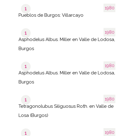
1980
1
Pueblos de Burgos: Villarcayo
1980
1
Asphodelus Albus. Miller en Valle de Lodosa,
Burgos
1980
1
Asphodelus Albus. Miller en Valle de Lodosa,
Burgos
1980
1
Tetragonolubus Siliguosus Roth. en Valle de
Losa (Burgos)
1980
1