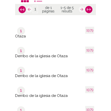
de 1
1–5 de 5
páginas
results
1979
1
Otaza
1979
1
Derribo de la iglesia de Otaza
1979
1
Derribo de la iglesia de Otaza
1979
1
Derribo de la iglesia de Otaza
1979
1