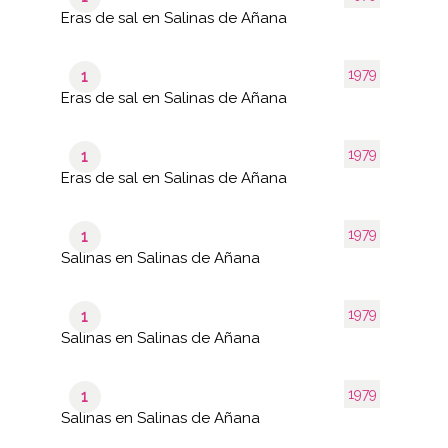
Eras de sal en Salinas de Añana
1979
1
Eras de sal en Salinas de Añana
1979
1
Eras de sal en Salinas de Añana
1979
1
Salinas en Salinas de Añana
1979
1
Salinas en Salinas de Añana
1979
1
Salinas en Salinas de Añana