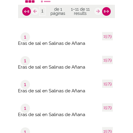
de 1
1–11 de 11
páginas
results
1979
1
Eras de sal en Salinas de Añana
1979
1
Eras de sal en Salinas de Añana
1979
1
Eras de sal en Salinas de Añana
1979
1
Eras de sal en Salinas de Añana
1979
1