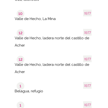
1977
10
Valle de Hecho, La Mina
1977
12
Valle de Hecho, ladera norte del castillo de
Acher
1977
12
Valle de Hecho, ladera norte del castillo de
Acher
1977
1
Belagua, refugio
1977
1