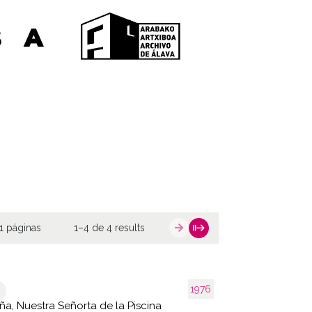
1 páginas
1–4 de 4 results
1976
ña, Nuestra Señorta de la Piscina