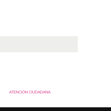
ATENCIÓN CIUDADANA