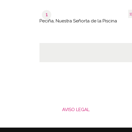
1
1
Peciña, Nuestra Señorta de la Piscina
AVISO LEGAL