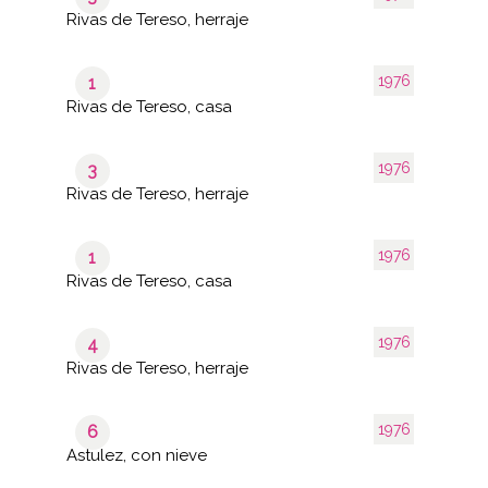
Rivas de Tereso, herraje
1976
1
Rivas de Tereso, casa
1976
3
Rivas de Tereso, herraje
1976
1
Rivas de Tereso, casa
1976
4
Rivas de Tereso, herraje
1976
6
Astulez, con nieve