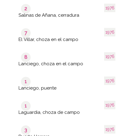
1976
2
Salinas de Añana, cerradura
1976
7
El Villar, choza en el campo
1976
8
Lanciego, choza en el campo
1976
1
Lanciego, puente
1976
1
Laguardia, choza de campo
1976
3