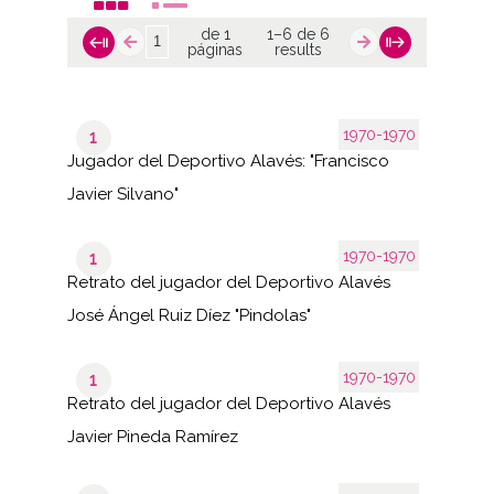
de 1
1–6 de 6
páginas
results
1970-1970
1
Jugador del Deportivo Alavés: "Francisco
Javier Silvano"
1970-1970
1
Retrato del jugador del Deportivo Alavés
José Ángel Ruiz Díez "Pindolas"
1970-1970
1
Retrato del jugador del Deportivo Alavés
Javier Pineda Ramírez