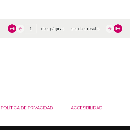
de 1 páginas
1–1 de 1 results
POLÍTICA DE PRIVACIDAD
ACCESIBILIDAD