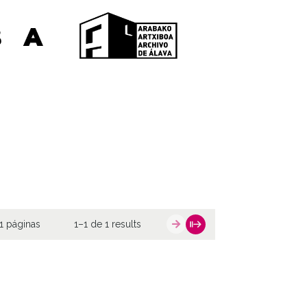
1 páginas
1–1 de 1 results