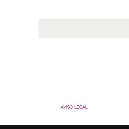
AVISO LEGAL