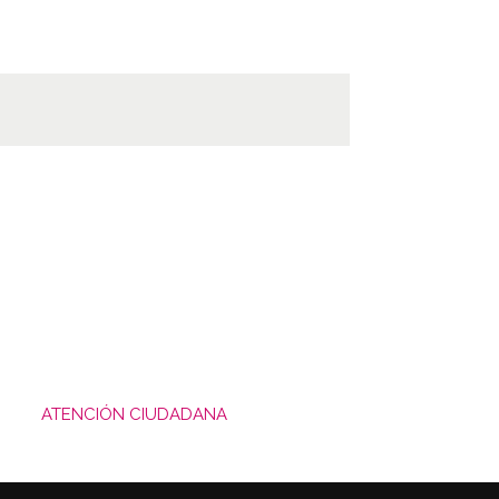
ATENCIÓN CIUDADANA