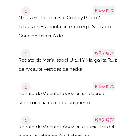
1965-1970
1
Niños en el concurso "Cesta y Puntos" de
Televisión Española en el colegio Sagrado
Corazón Telleri-Alde...
1965-1970
1
Retrato de María Isabel Urturi Y Margarita Ruiz
de Arcaute vestidas de neska
1965-1970
1
Retrato de Vicente López en una barca
sobre una ría cerca de un puerto
1965-1970
1
Retrato de Vicente López en el funicular del
monte Igueldo en San Sebastián