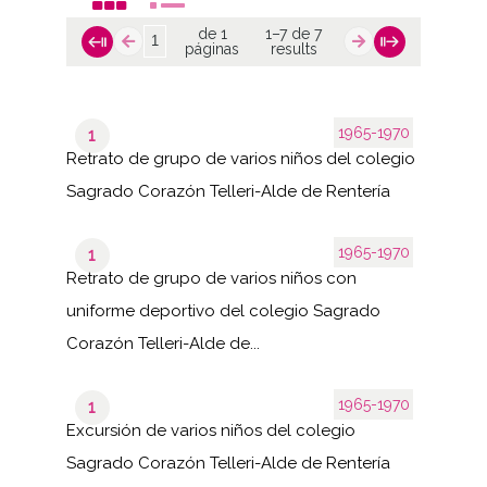
de 1
1–7 de 7
páginas
results
1965-1970
1
Retrato de grupo de varios niños del colegio
Sagrado Corazón Telleri-Alde de Rentería
1965-1970
1
Retrato de grupo de varios niños con
uniforme deportivo del colegio Sagrado
Corazón Telleri-Alde de...
1965-1970
1
Excursión de varios niños del colegio
Sagrado Corazón Telleri-Alde de Rentería