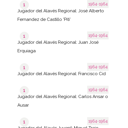
1964-1964
1
Jugador del Alavés Regional: José Alberto
Fernandez de Castillo 'Piti'
1964-1964
1
Jugador del Alavés Regional: Juan José
Erquiaga
1964-1964
1
Jugador del Alavés Regional: Francisco Cid
1964-1964
1
Jugador del Alavés Regional: Carlos Ansar o
Ausar
1964-1964
1
Jugador del Alavés Juvenil: Miguel Trejo