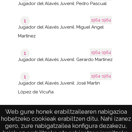
Jugador del Alavés Juvenil: Pedro Pascual
1964-1964
1
Jugador del Alavés Juvenil: Miguel Angel
Martínez
1964-1964
1
Jugador del Alavés Juvenil: Gerardo Martínez
1964-1964
1
Jugador del Alavés Juvenil: José Martin
López de Vicuña
Web gune honek erabiltzailearen nabigazioa
hobetzeko cookieak erabiltzen ditu. Nahi izanez
1–40
de 3
de 113
gero, zure nabigatzailea konfigura dezakezu,
páginas
results