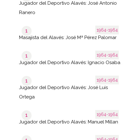
Jugador del Deportivo Alavés: José Antonio
Ranero
1964-1964
1
Masajista del Alavés: José Mª Pérez Palomar
1964-1964
1
Jugador del Deportivo Alavés: Ignacio Osaba
1964-1964
1
Jugador del Deportivo Alavés: José Luis
Ortega
1964-1964
1
Jugador del Deportivo Alavés: Manuel Millan
1964-1964