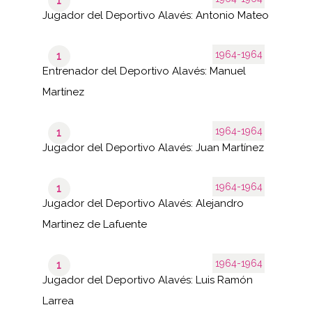
1
Jugador del Deportivo Alavés: Antonio Mateo
1964-1964
1
Entrenador del Deportivo Alavés: Manuel
Martínez
1964-1964
1
Jugador del Deportivo Alavés: Juan Martínez
1964-1964
1
Jugador del Deportivo Alavés: Alejandro
Martinez de Lafuente
1964-1964
1
Jugador del Deportivo Alavés: Luis Ramón
Larrea