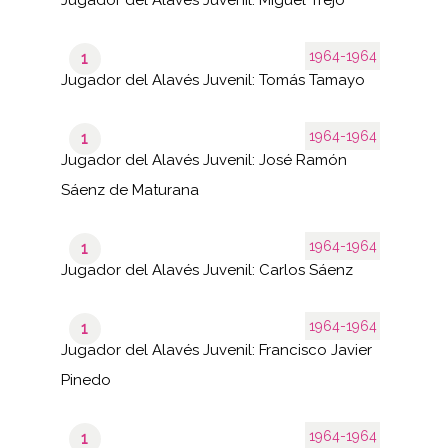
1964-1964
1
Jugador del Alavés Juvenil: Tomás Tamayo
1964-1964
1
Jugador del Alavés Juvenil: José Ramón
Sáenz de Maturana
1964-1964
1
Jugador del Alavés Juvenil: Carlos Sáenz
1964-1964
1
Jugador del Alavés Juvenil: Francisco Javier
Pinedo
1964-1964
1