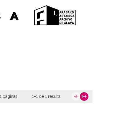
1 páginas
1–1 de 1 results