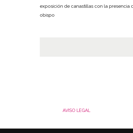
exposición de canastillas con la presencia 
obispo
AVISO LEGAL