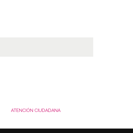
ATENCIÓN CIUDADANA