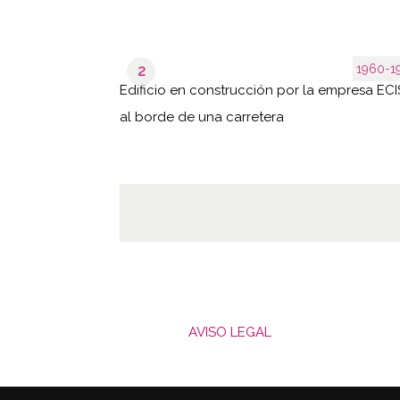
1960-1
2
Edificio en construcción por la empresa EC
al borde de una carretera
AVISO LEGAL