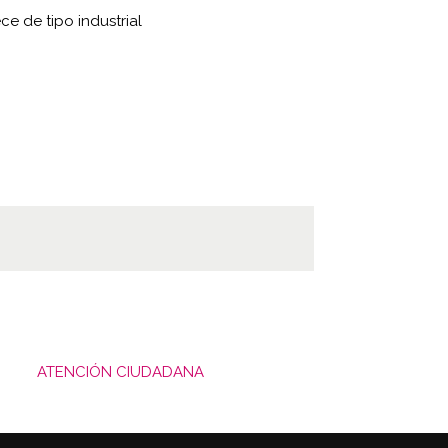
ce de tipo industrial
ATENCIÓN CIUDADANA