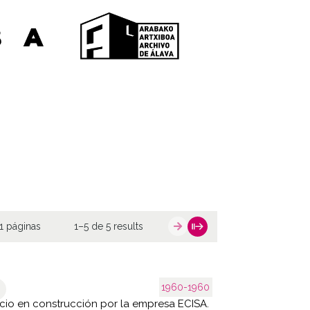
1 páginas
1–5 de 5 results
1960-1960
icio en construcción por la empresa ECISA.