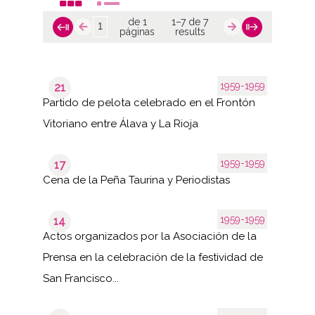
de 1
1–7 de 7
páginas
results
1959-1959
21
Partido de pelota celebrado en el Frontón
Vitoriano entre Álava y La Rioja
1959-1959
17
Cena de la Peña Taurina y Periodistas
1959-1959
14
Actos organizados por la Asociación de la
Prensa en la celebración de la festividad de
San Francisco...