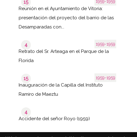
1959-1959
15
Reunión en el Ayuntamiento de Vitoria:
presentación del proyecto del barrio de las
Desamparadas con...
1959-1959
4
Retrato del Sr. Arteaga en el Parque de la
Florida
1959-1959
15
Inauguración de la Capilla del Instituto
Ramiro de Maeztu
4
Accidente del señor Royo (1959)