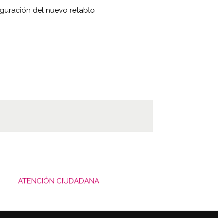
guración del nuevo retablo
ATENCIÓN CIUDADANA