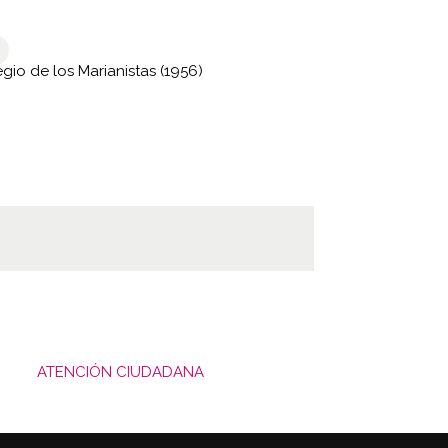
gio de los Marianistas (1956)
ATENCIÓN CIUDADANA