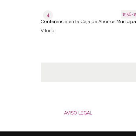
1956-1
4
Conferencia en la Caja de Ahorros Municipa
Vitoria
AVISO LEGAL