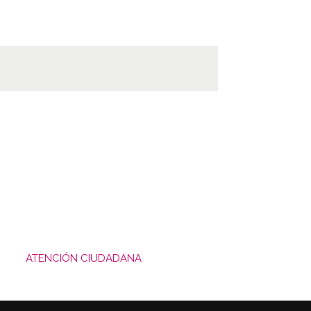
ATENCIÓN CIUDADANA