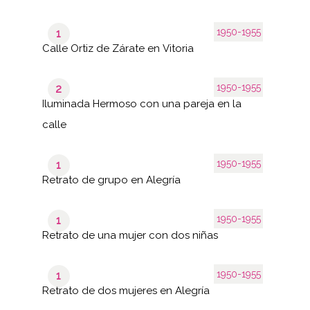
1950-1955
1
Calle Ortiz de Zárate en Vitoria
1950-1955
2
Iluminada Hermoso con una pareja en la
calle
1950-1955
1
Retrato de grupo en Alegría
1950-1955
1
Retrato de una mujer con dos niñas
1950-1955
1
Retrato de dos mujeres en Alegría