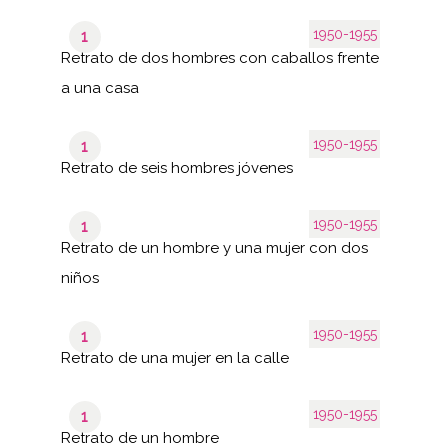
1950-1955
1
Retrato de dos hombres con caballos frente
a una casa
1950-1955
1
Retrato de seis hombres jóvenes
1950-1955
1
Retrato de un hombre y una mujer con dos
niños
1950-1955
1
Retrato de una mujer en la calle
1950-1955
1
Retrato de un hombre