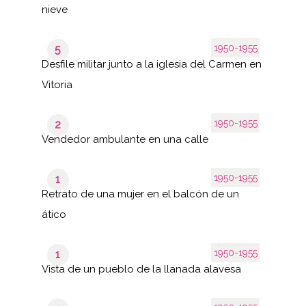
nieve
1950-1955
5
Desfile militar junto a la iglesia del Carmen en
Vitoria
1950-1955
2
Vendedor ambulante en una calle
1950-1955
1
Retrato de una mujer en el balcón de un
ático
1950-1955
1
Vista de un pueblo de la llanada alavesa