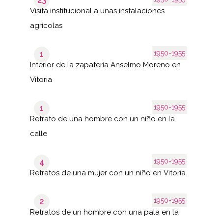
23
Visita institucional a unas instalaciones
agrícolas
1950-1955
1
Interior de la zapatería Anselmo Moreno en
Vitoria
1950-1955
1
Retrato de una hombre con un niño en la
calle
1950-1955
4
Retratos de una mujer con un niño en Vitoria
1950-1955
2
Retratos de un hombre con una pala en la