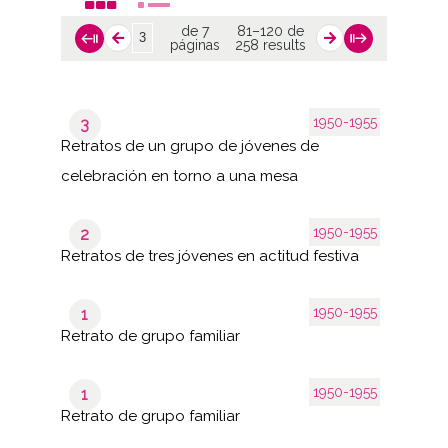
de 7
81–120 de
páginas
258 results
1950-1955
3
Retratos de un grupo de jóvenes de
celebración en torno a una mesa
1950-1955
2
Retratos de tres jóvenes en actitud festiva
1950-1955
1
Retrato de grupo familiar
1950-1955
1
Retrato de grupo familiar