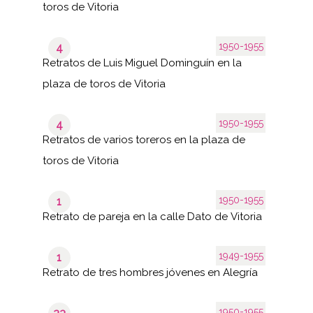
toros de Vitoria
1950-1955
4
Retratos de Luis Miguel Dominguín en la
plaza de toros de Vitoria
1950-1955
4
Retratos de varios toreros en la plaza de
toros de Vitoria
1950-1955
1
Retrato de pareja en la calle Dato de Vitoria
1949-1955
1
Retrato de tres hombres jóvenes en Alegría
1950-1955