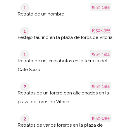
1950-1955
1
Retrato de un hombre
1950-1955
1
Festejo taurino en la plaza de toros de Vitoria
1950-1955
1
Retrato de un limpiabotas en la terraza del
Café Suizo.
1950-1955
2
Retratos de un torero con aficionados en la
plaza de toros de Vitoria
1950-1955
2
Retratos de varios toreros en la plaza de