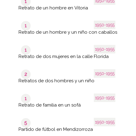
1950-1955
1
Retrato de un hombre en Vitoria
1950-1955
1
Retrato de un hombre y un niño con caballos
1950-1955
1
Retrato de dos mujeres en la calle Florida
1950-1955
2
Retratos de dos hombres y un niño
1950-1955
1
Retrato de familia en un sofá
1950-1955
5
Partido de fútbol en Mendizorroza