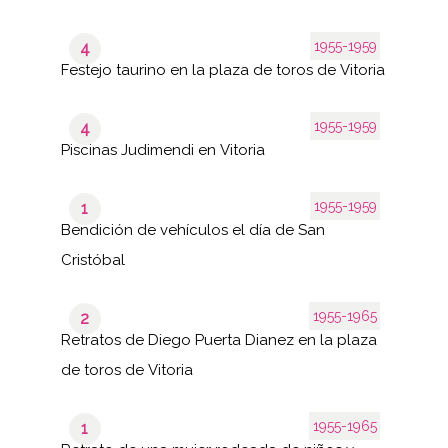
1955-1959
4
Festejo taurino en la plaza de toros de Vitoria
1955-1959
4
Piscinas Judimendi en Vitoria
1955-1959
1
Bendición de vehículos el día de San
Cristóbal
1955-1965
2
Retratos de Diego Puerta Dianez en la plaza
de toros de Vitoria
1955-1965
1