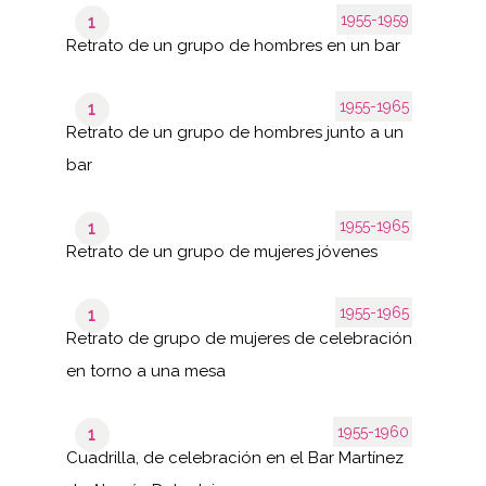
1955-1959
1
Retrato de un grupo de hombres en un bar
1955-1965
1
Retrato de un grupo de hombres junto a un
bar
1955-1965
1
Retrato de un grupo de mujeres jóvenes
1955-1965
1
Retrato de grupo de mujeres de celebración
en torno a una mesa
1955-1960
1
Cuadrilla, de celebración en el Bar Martínez