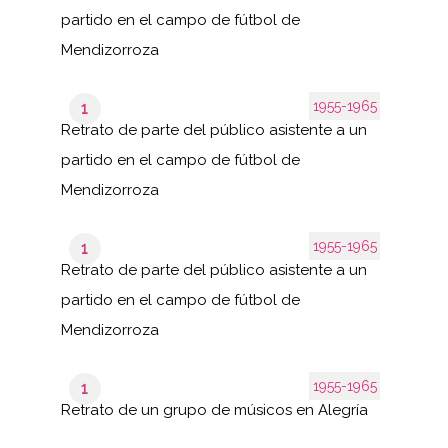
partido en el campo de fútbol de
Mendizorroza
1955-1965
1
Retrato de parte del público asistente a un
partido en el campo de fútbol de
Mendizorroza
1955-1965
1
Retrato de parte del público asistente a un
partido en el campo de fútbol de
Mendizorroza
1955-1965
1
Retrato de un grupo de músicos en Alegría