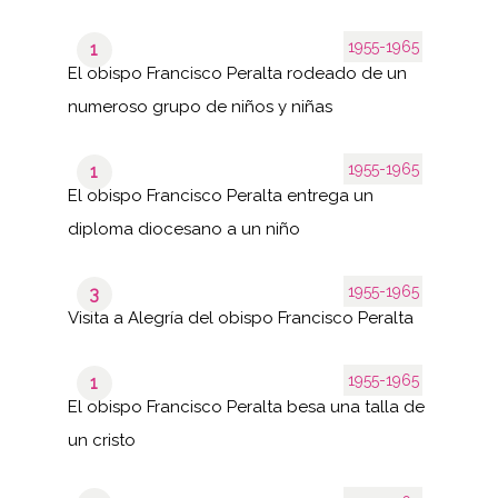
1955-1965
1
El obispo Francisco Peralta rodeado de un
numeroso grupo de niños y niñas
1955-1965
1
El obispo Francisco Peralta entrega un
diploma diocesano a un niño
1955-1965
3
Visita a Alegría del obispo Francisco Peralta
1955-1965
1
El obispo Francisco Peralta besa una talla de
un cristo