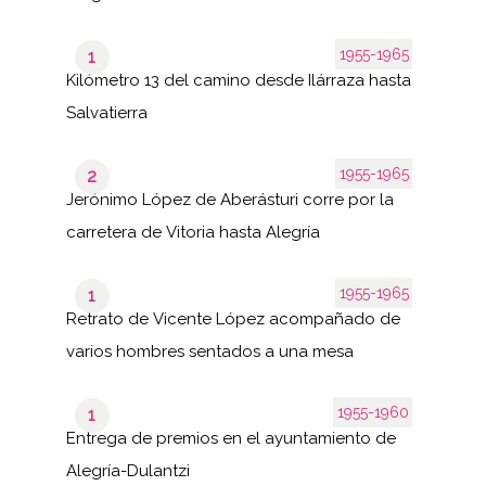
1955-1965
1
Kilómetro 13 del camino desde Ilárraza hasta
Salvatierra
1955-1965
2
Jerónimo López de Aberásturi corre por la
carretera de Vitoria hasta Alegría
1955-1965
1
Retrato de Vicente López acompañado de
varios hombres sentados a una mesa
1955-1960
1
Entrega de premios en el ayuntamiento de
Alegría-Dulantzi