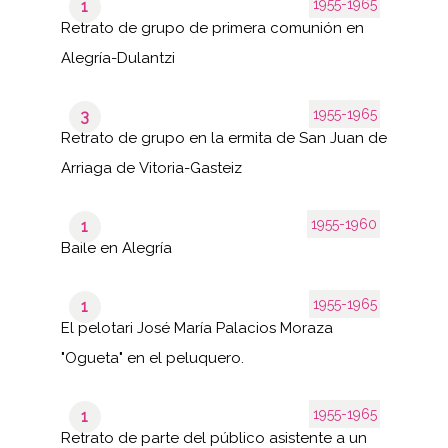
1955-1965
1
Retrato de grupo de primera comunión en
Alegría-Dulantzi
1955-1965
3
Retrato de grupo en la ermita de San Juan de
Arriaga de Vitoria-Gasteiz
1955-1960
1
Baile en Alegría
1955-1965
1
El pelotari José María Palacios Moraza
"Ogueta" en el peluquero.
1955-1965
1
Retrato de parte del público asistente a un