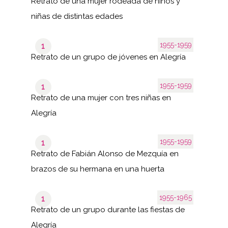
Retrato de una mujer rodeada de niños y
niñas de distintas edades
1955-1959
1
Retrato de un grupo de jóvenes en Alegría
1955-1959
1
Retrato de una mujer con tres niñas en
Alegría
1955-1959
1
Retrato de Fabián Alonso de Mezquía en
brazos de su hermana en una huerta
1955-1965
1
Retrato de un grupo durante las fiestas de
Alegría