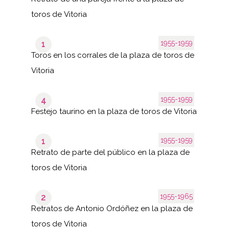
toros de Vitoria
1955-1959
1
Toros en los corrales de la plaza de toros de
Vitoria
1955-1959
4
Festejo taurino en la plaza de toros de Vitoria
1955-1959
1
Retrato de parte del público en la plaza de
toros de Vitoria
1955-1965
2
Retratos de Antonio Ordóñez en la plaza de
toros de Vitoria