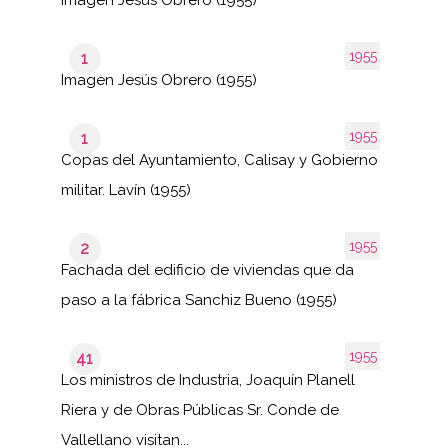
1955
1
Imagen Jesús Obrero (1955)
1955
1
Copas del Ayuntamiento, Calisay y Gobierno
militar. Lavín (1955)
1955
2
Fachada del edificio de viviendas que da
paso a la fábrica Sanchiz Bueno (1955)
1955
41
Los ministros de Industria, Joaquín Planell
Riera y de Obras Públicas Sr. Conde de
Vallellano visitan...