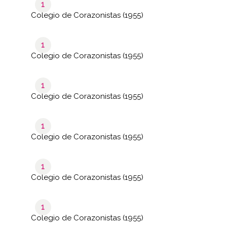
1
Colegio de Corazonistas (1955)
1
Colegio de Corazonistas (1955)
1
Colegio de Corazonistas (1955)
1
Colegio de Corazonistas (1955)
1
Colegio de Corazonistas (1955)
1
Colegio de Corazonistas (1955)