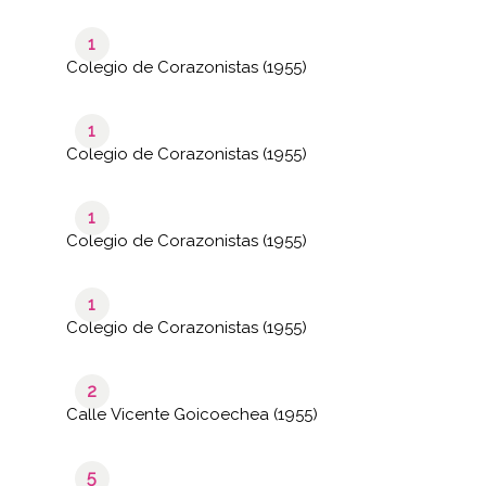
1
Colegio de Corazonistas (1955)
1
Colegio de Corazonistas (1955)
1
Colegio de Corazonistas (1955)
1
Colegio de Corazonistas (1955)
2
Calle Vicente Goicoechea (1955)
5