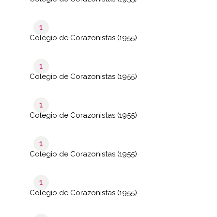
1
Colegio de Corazonistas (1955)
1
Colegio de Corazonistas (1955)
1
Colegio de Corazonistas (1955)
1
Colegio de Corazonistas (1955)
1
Colegio de Corazonistas (1955)