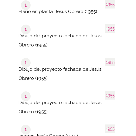
1955
1
Plano en planta. Jesús Obrero (1955)
1955
1
Dibujo del proyecto fachada de Jesús
Obrero (1955)
1955
1
Dibujo del proyecto fachada de Jesús
Obrero (1955)
1955
1
Dibujo del proyecto fachada de Jesús
Obrero (1955)
1955
1
Imagen Jesús Obrero (1955)