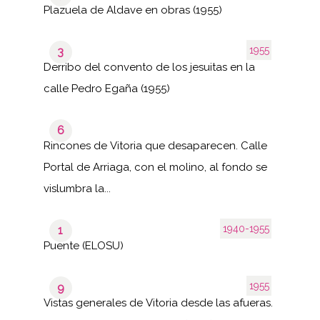
Plazuela de Aldave en obras (1955)
1955
3
Derribo del convento de los jesuitas en la
calle Pedro Egaña (1955)
6
Rincones de Vitoria que desaparecen. Calle
Portal de Arriaga, con el molino, al fondo se
vislumbra la...
1940-1955
1
Puente (ELOSU)
1955
9
Vistas generales de Vitoria desde las afueras.