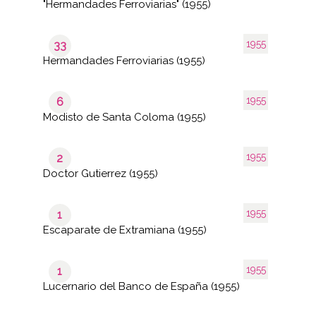
"Hermandades Ferroviarias" (1955)
1955
33
Hermandades Ferroviarias (1955)
1955
6
Modisto de Santa Coloma (1955)
1955
2
Doctor Gutierrez (1955)
1955
1
Escaparate de Extramiana (1955)
1955
1
Lucernario del Banco de España (1955)