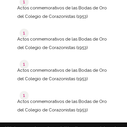
1
Actos conmemorativos de las Bodas de Oro
del Colegio de Corazonistas (1953)
1
Actos conmemorativos de las Bodas de Oro
del Colegio de Corazonistas (1953)
1
Actos conmemorativos de las Bodas de Oro
del Colegio de Corazonistas (1953)
1
Actos conmemorativos de las Bodas de Oro
del Colegio de Corazonistas (1953)