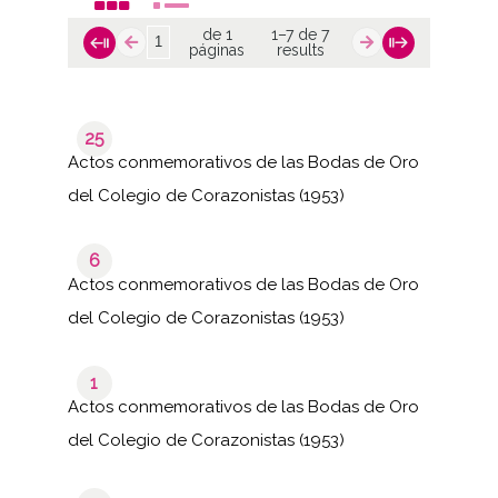
de 1
1–7 de 7
páginas
results
25
Actos conmemorativos de las Bodas de Oro
del Colegio de Corazonistas (1953)
6
Actos conmemorativos de las Bodas de Oro
del Colegio de Corazonistas (1953)
1
Actos conmemorativos de las Bodas de Oro
del Colegio de Corazonistas (1953)