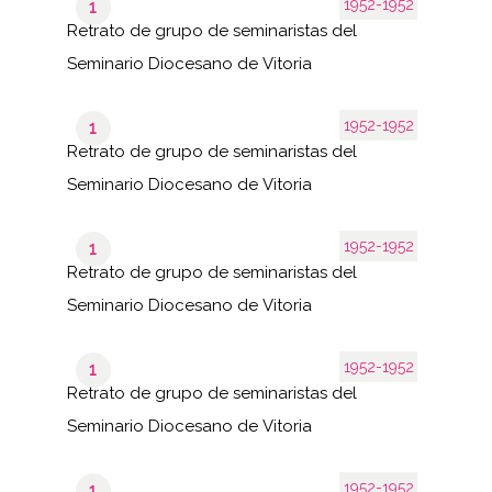
1952-1952
1
Retrato de grupo de seminaristas del
Seminario Diocesano de Vitoria
1952-1952
1
Retrato de grupo de seminaristas del
Seminario Diocesano de Vitoria
1952-1952
1
Retrato de grupo de seminaristas del
Seminario Diocesano de Vitoria
1952-1952
1
Retrato de grupo de seminaristas del
Seminario Diocesano de Vitoria
1952-1952
1