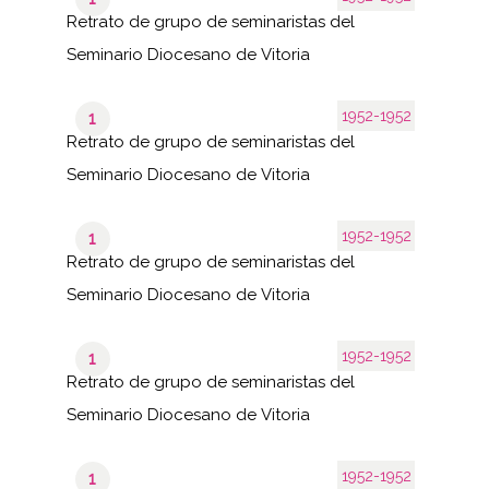
Retrato de grupo de seminaristas del
Seminario Diocesano de Vitoria
1952-1952
1
Retrato de grupo de seminaristas del
Seminario Diocesano de Vitoria
1952-1952
1
Retrato de grupo de seminaristas del
Seminario Diocesano de Vitoria
1952-1952
1
Retrato de grupo de seminaristas del
Seminario Diocesano de Vitoria
1952-1952
1