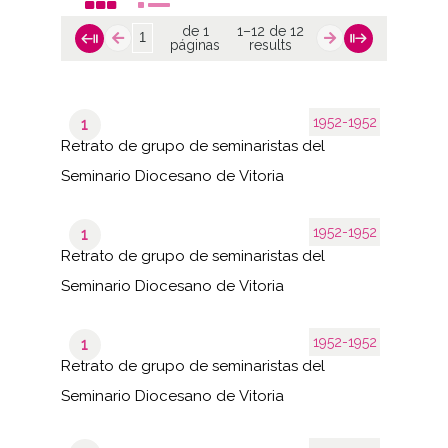
de 1
1–12 de 12
páginas
results
1952-1952
1
Retrato de grupo de seminaristas del
Seminario Diocesano de Vitoria
1952-1952
1
Retrato de grupo de seminaristas del
Seminario Diocesano de Vitoria
1952-1952
1
Retrato de grupo de seminaristas del
Seminario Diocesano de Vitoria