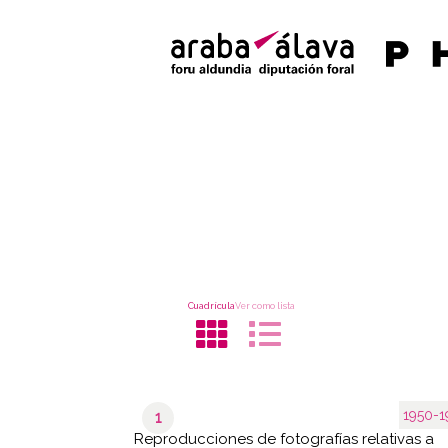
Cuadrícula
Ver como lista
1950-1
1
Reproducciones de fotografías relativas a