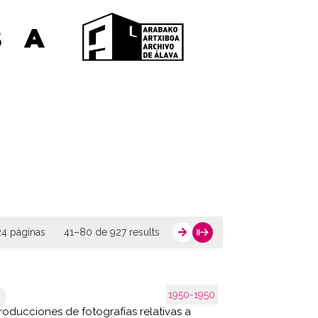
24 páginas
41–80 de 927 results
1950-1950
oducciones de fotografías relativas a