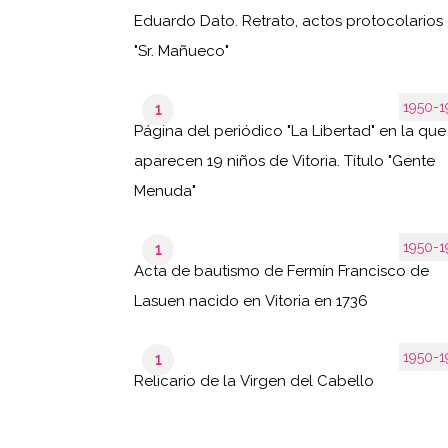
Eduardo Dato. Retrato, actos protocolarios 
"Sr. Mañueco"
1950-1
1
Página del periódico "La Libertad" en la que
aparecen 19 niños de Vitoria. Título "Gente
Menuda"
1950-1
1
Acta de bautismo de Fermín Francisco de
Lasuen nacido en Vitoria en 1736
1950-1
1
Relicario de la Virgen del Cabello