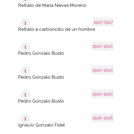
Retrato de María Nieves Moreno
1947-1947
1
Retrato a carboncillo de un hombre
1940-1940
1
Pedro Gonzalo Busto
1940-1940
1
Pedro Gonzalo Busto
1940-1940
1
Pedro Gonzalo Busto
1946-1946
1
Ignacio Gonzalo Fidel