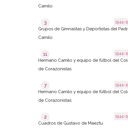
Camilo
1944-1
3
Grupos de Gimnastas y Deportistas del Pad
Camilo
1944-1
11
Hermano Camilo y equipo de fútbol del Col
de Corazonistas
1944-1
7
Hermano Camilo y equipo de fútbol del Col
de Corazonistas
1944-1
2
Cuadros de Gustavo de Maeztu