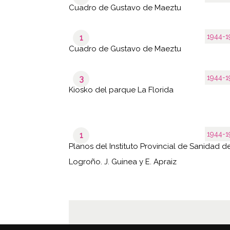
Cuadro de Gustavo de Maeztu
1944-1
1
Cuadro de Gustavo de Maeztu
1944-1
3
Kiosko del parque La Florida
1944-1
1
Planos del Instituto Provincial de Sanidad d
Logroño. J. Guinea y E. Apraiz