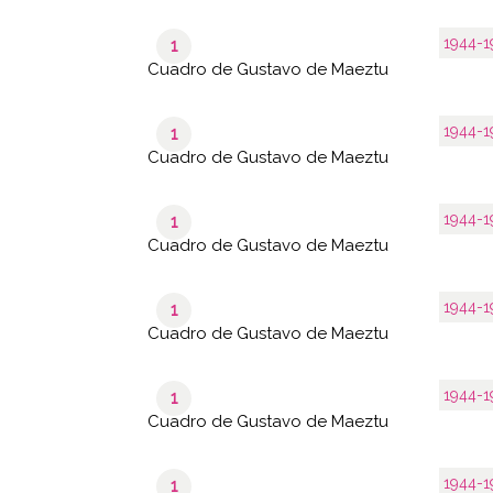
1944-1
1
Cuadro de Gustavo de Maeztu
1944-1
1
Cuadro de Gustavo de Maeztu
1944-1
1
Cuadro de Gustavo de Maeztu
1944-1
1
Cuadro de Gustavo de Maeztu
1944-1
1
Cuadro de Gustavo de Maeztu
1944-1
1