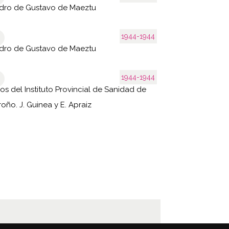
dro de Gustavo de Maeztu
1944-1944
dro de Gustavo de Maeztu
1944-1944
os del Instituto Provincial de Sanidad de
oño. J. Guinea y E. Apraiz