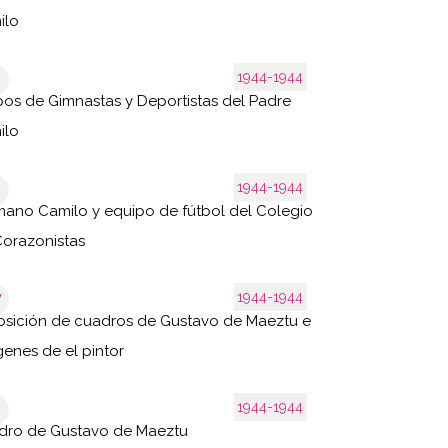
ilo
1944-1944
os de Gimnastas y Deportistas del Padre
ilo
1944-1944
ano Camilo y equipo de fútbol del Colegio
orazonistas
1944-1944
7
sición de cuadros de Gustavo de Maeztu e
enes de el pintor
1944-1944
dro de Gustavo de Maeztu