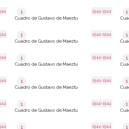
944
1944-1944
1
1
Cuadro de Gustavo de Maeztu
Cua
944
1944-1944
1
1
Cuadro de Gustavo de Maeztu
Cua
944
1944-1944
1
1
Cuadro de Gustavo de Maeztu
Cua
944
1944-1944
1
1
Cuadro de Gustavo de Maeztu
Cua
944
1944-1944
1
1
Cuadro de Gustavo de Maeztu
Cua
944
1944-1944
1
1