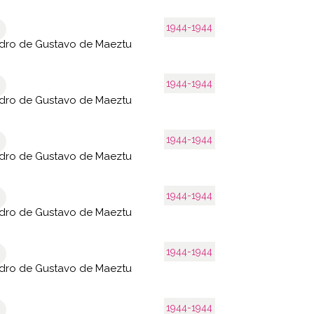
1944-1944
dro de Gustavo de Maeztu
1944-1944
dro de Gustavo de Maeztu
1944-1944
dro de Gustavo de Maeztu
1944-1944
dro de Gustavo de Maeztu
1944-1944
dro de Gustavo de Maeztu
1944-1944