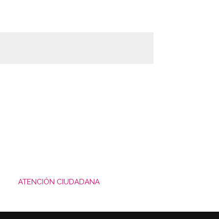
ATENCIÓN CIUDADANA