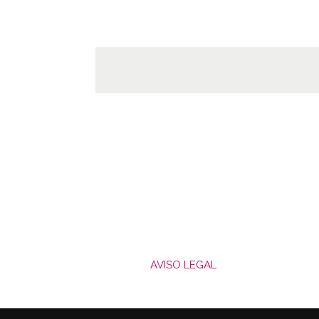
AVISO LEGAL