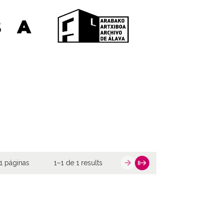
1 páginas
1–1 de 1 results