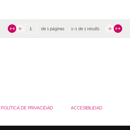
de 1 páginas
1–1 de 1 results
POLÍTICA DE PRIVACIDAD
ACCESIBILIDAD